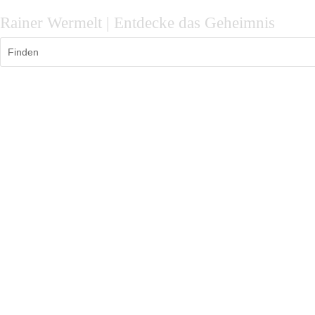
Rainer Wermelt | Entdecke das Geheimnis
Finden