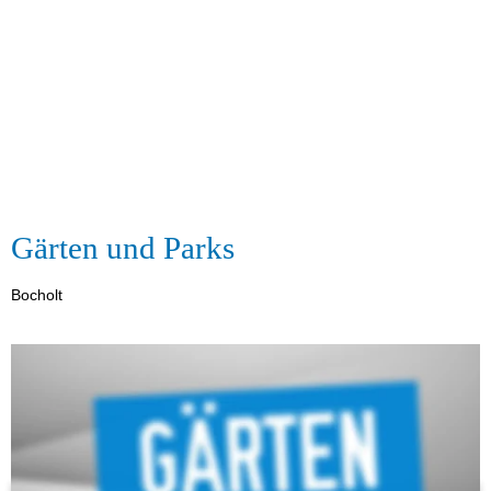
Gärten und Parks
Bocholt
Privatgärten